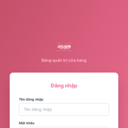
Bảng quản trị cửa hàng
Đăng nhập
Tên đăng nhập
Mật khẩu